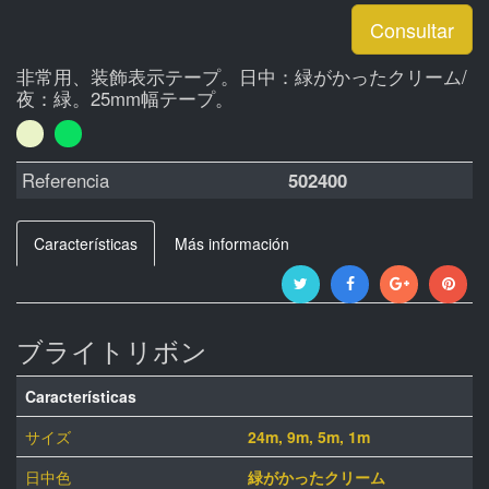
Consultar
非常用、装飾表示テープ。日中：緑がかったクリーム/
夜：緑。25mm幅テープ。
Referencia
502400
Características
Más información
ブライトリボン
Características
サイズ
24m, 9m, 5m, 1m
日中色
緑がかったクリーム