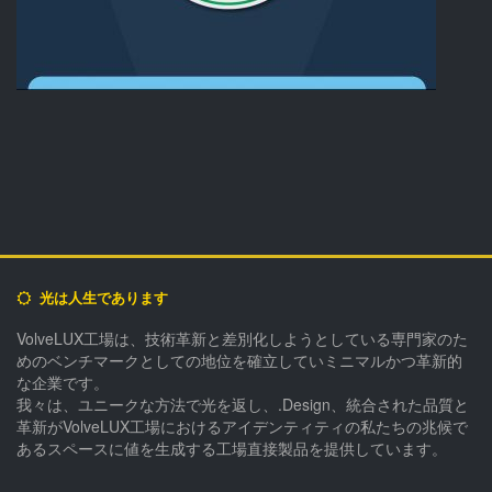
光は人生であります
VolveLUX工場は、技術革新と差別化しようとしている専門家のた
めのベンチマークとしての地位を確立していミニマルかつ革新的
な企業です。
我々は、ユニークな方法で光を返し、.Design、統合された品質と
革新がVolveLUX工場におけるアイデンティティの私たちの兆候で
あるスペースに値を生成する工場直接製品を提供しています。